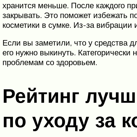
хранится меньше. После каждого пр
закрывать. Это поможет избежать по
косметики в сумке. Из-за вибрации 
Если вы заметили, что у средства 
его нужно выкинуть. Категорически 
проблемам со здоровьем.
Рейтинг луч
по уходу за 