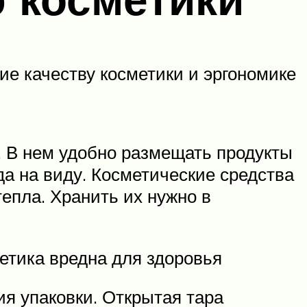
ие качеству косметики и эргономике
. В нем удобно размещать продукты
да на виду. Косметические средства
епла. Хранить их нужно в
етика вредна для здоровья
ия упаковки. Открытая тара