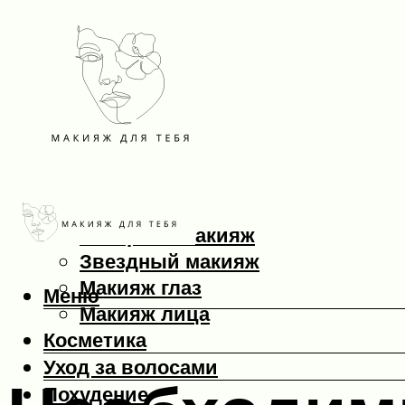
Макияж
Вечерний макияж
Звездный макияж
Макияж глаз
Меню
Макияж лица
Косметика
Уход за волосами
Похудение