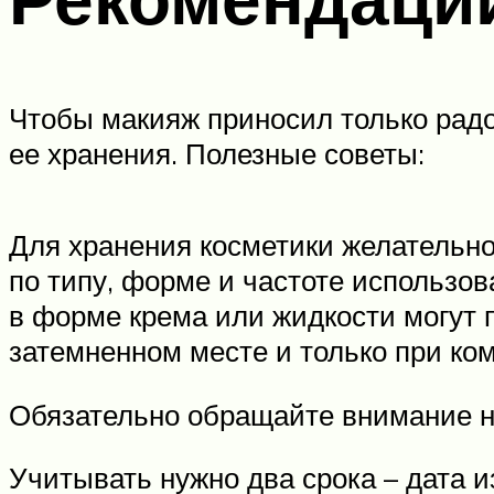
Чтобы макияж приносил только радос
ее хранения. Полезные советы:
Для хранения косметики желательно
по типу, форме и частоте использов
в форме крема или жидкости могут п
затемненном месте и только при ко
Обязательно обращайте внимание на
Учитывать нужно два срока – дата и