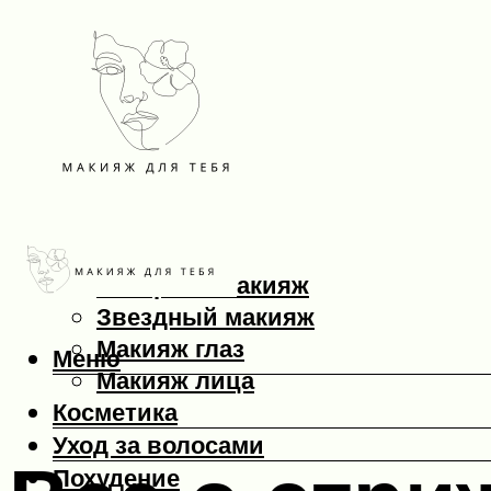
Макияж
Вечерний макияж
Звездный макияж
Макияж глаз
Меню
Макияж лица
Косметика
Уход за волосами
Похудение