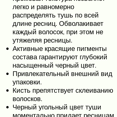
легко и равномерно
распределять тушь по всей
длине ресниц. Обволакивает
каждый волосок, при этом не
утяжеляя ресницы.
Активные красящие пигменты
состава гарантируют глубокий
насыщенный черный цвет.
Привлекательный внешний вид
упаковки.
Кисть препятствует склеиванию
волосков.
Черный угольный цвет туши
моментально придает ресницам