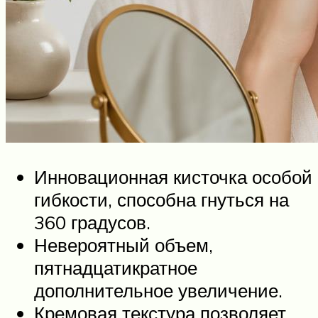
Инновационная кисточка особой
гибкости, способна гнуться на
360 градусов.
Невероятный объем,
пятнадцатикратное
дополнительное увеличение.
Кремовая текстура позволяет