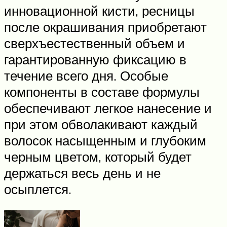
инновационной кисти, ресницы
после окрашивания приобретают
сверхъестественный объем и
гарантированную фиксацию в
течение всего дня. Особые
компоненты в составе формулы
обеспечивают легкое нанесение и
при этом обволакивают каждый
волосок насыщенным и глубоким
черным цветом, который будет
держаться весь день и не
осыплется.