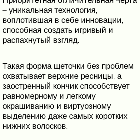
– уникальная технология,
воплотившая в себе инновации,
способная создать игривый и
распахнутый взгляд.
Такая форма щеточки без проблем
охватывает верхние ресницы, а
заостренный кончик способствует
равномерному и легкому
окрашиванию и виртуозному
выделению даже самых коротких
нижних волосков.