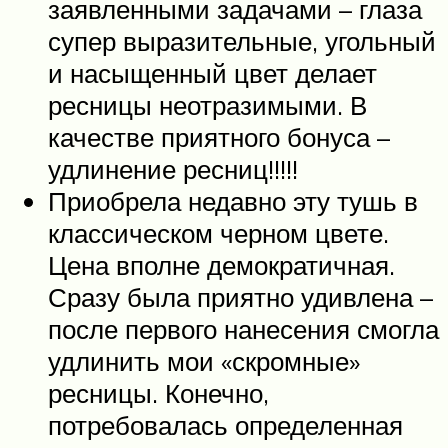
заявленными задачами – глаза
супер выразительные, угольный
и насыщенный цвет делает
ресницы неотразимыми. В
качестве приятного бонуса –
удлинение ресниц!!!!!
Приобрела недавно эту тушь в
классическом черном цвете.
Цена вполне демократичная.
Сразу была приятно удивлена –
после первого нанесения смогла
удлинить мои «скромные»
ресницы. Конечно,
потребовалась определенная