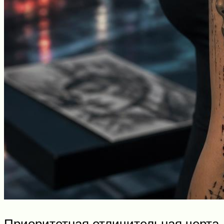
Приоритетная отличительная черта