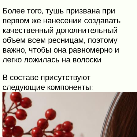
Более того, тушь призвана при
первом же нанесении создавать
качественный дополнительный
объем всем ресницам, поэтому
важно, чтобы она равномерно и
легко ложилась на волоски
В составе присутствуют
следующие компоненты: