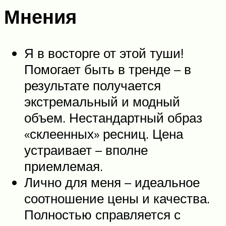
Мнения
Я в восторге от этой туши!
Помогает быть в тренде – в
результате получается
экстремальный и модный
объем. Нестандартный образ
«склеенных» ресниц. Цена
устраивает – вполне
приемлемая.
Лично для меня – идеальное
соотношение цены и качества.
Полностью справляется с