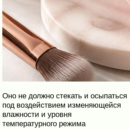
Оно не должно стекать и осыпаться
под воздействием изменяющейся
влажности и уровня
температурного режима