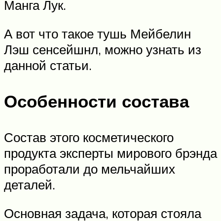
Манга Лук.
А вот что такое тушь Мейбелин
Лэш сенсейшнл, можно узнать из
данной статьи.
Особенности состава
Состав этого косметического
продукта эксперты мирового брэнда
проработали до мельчайших
деталей.
Основная задача, которая стояла