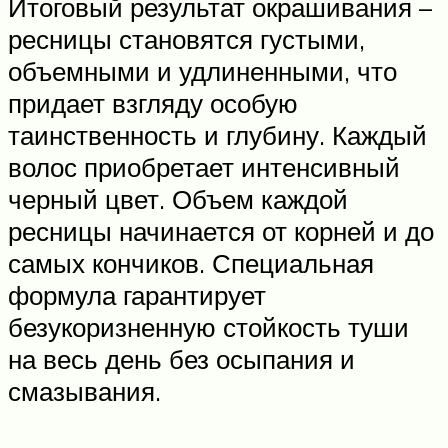
Итоговый результат окрашивания –
ресницы становятся густыми,
объемными и удлиненными, что
придает взгляду особую
таинственность и глубину. Каждый
волос приобретает интенсивный
черный цвет. Объем каждой
ресницы начинается от корней и до
самых кончиков. Специальная
формула гарантирует
безукоризненную стойкость туши
на весь день без осыпания и
смазывания.