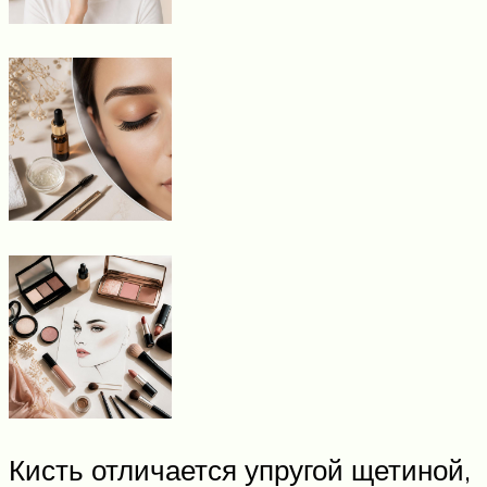
Кисть отличается упругой щетиной,