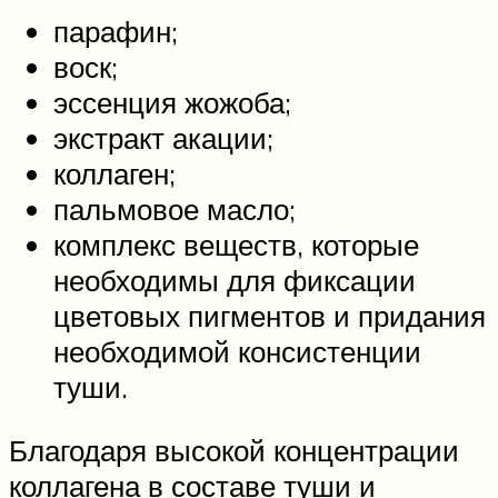
парафин;
воск;
эссенция жожоба;
экстракт акации;
коллаген;
пальмовое масло;
комплекс веществ, которые
необходимы для фиксации
цветовых пигментов и придания
необходимой консистенции
туши.
Благодаря высокой концентрации
коллагена в составе туши и