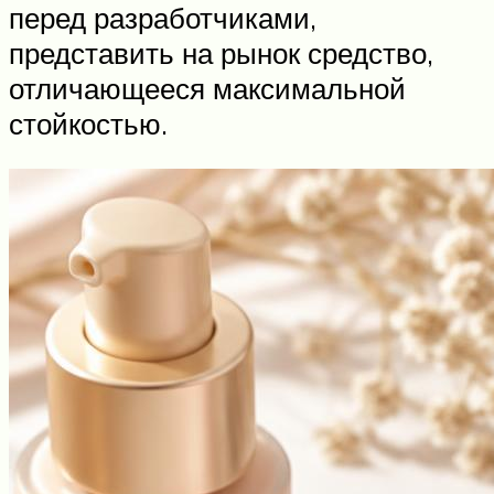
перед разработчиками,
представить на рынок средство,
отличающееся максимальной
стойкостью.