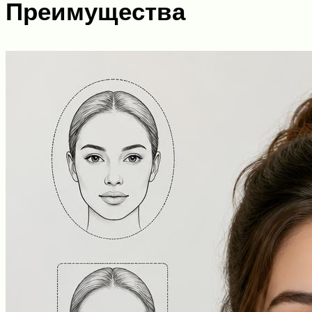
Преимущества