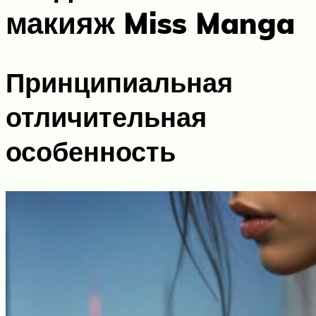
макияж Miss Manga
Принципиальная
отличительная
особенность