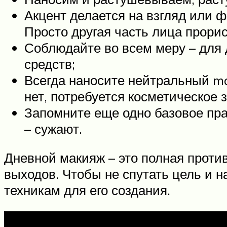
Акцент делается на взгляд или ф
Просто другая часть лица прорис
Соблюдайте во всем меру – для
средств;
Всегда наносите нейтральный ma
нет, потребуется косметическое 
Запомните еще одно базовое пра
– сужают.
Дневной макияж – это полная проти
выходов. Чтобы не спутать цель и 
техникам для его создания.