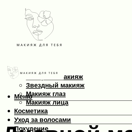
Макияж
Вечерний макияж
Звездный макияж
Макияж глаз
Меню
Макияж лица
Косметика
Уход за волосами
Похудение