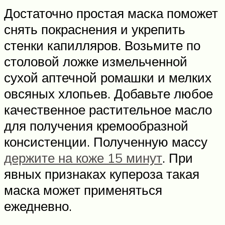
Достаточно простая маска поможет
снять покраснения и укрепить
стенки капилляров. Возьмите по
столовой ложке измельченной
сухой аптечной ромашки и мелких
овсяных хлопьев. Добавьте любое
качественное растительное масло
для получения кремообразной
консистенции. Полученную массу
держите на коже 15 минут
. При
явных признаках купероза такая
маска может применяться
ежедневно.