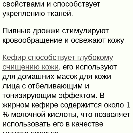
свойствами и способствует
укреплению тканей.
Пивные дрожжи стимулируют
кровообращение и освежают кожу.
Кефир способствует глубокому
очищению кожи
, его используют
для домашних масок для кожи
лица с отбеливающим и
тонизирующим эффектом. В
жирном кефире содержится около 1
% молочной кислоты, что позволяет
использовать его в качестве
мягкого пилинга.