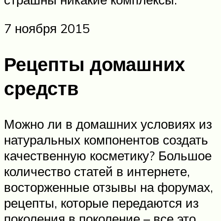
7 ноября 2015
Рецепты домашних
средств
Можно ли в домашних условиях из
натуральных компонентов создать
качественную косметику? Большое
количество статей в интернете,
восторженные отзывы на форумах,
рецепты, которые передаются из
поколения в поколение – все это