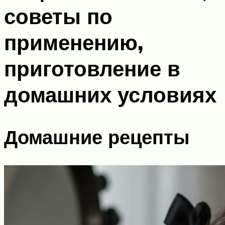
советы по
применению,
приготовление в
домашних условиях
Домашние рецепты