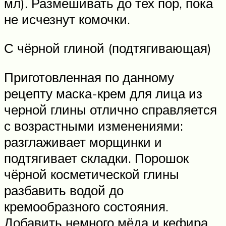
мл). Размешивать до тех пор, пока
не исчезнут комочки.
С чёрной глиной (подтягивающая)
Приготовленная по данному
рецепту маска-крем для лица из
черной глины отлично справляется
с возрастными изменениями:
разглаживает морщинки и
подтягивает складки. Порошок
чёрной косметической глины
разбавить водой до
кремообразного состояния.
Добавить немного мёда и кефира.