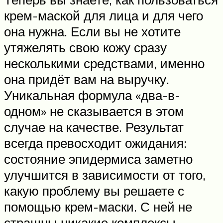
крем-маской для лица и для чего
она нужна. Если вы не хотите
утяжелять свою кожу сразу
несколькими средствами, именно
она придёт вам на выручку.
Уникальная формула «два-в-
одном» не сказывается в этом
случае на качестве. Результат
всегда превосходит ожидания:
состояние эпидермиса заметно
улучшится в зависимости от того,
какую проблему вы решаете с
помощью крем-маски. С ней не
страшны никакие комплексы.