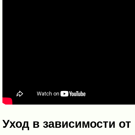
Уход в зависимости от