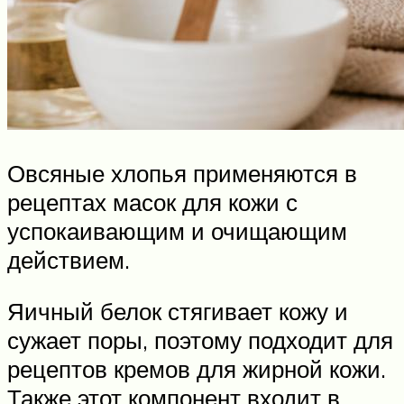
Овсяные хлопья применяются в
рецептах масок для кожи с
успокаивающим и очищающим
действием.
Яичный белок стягивает кожу и
сужает поры, поэтому подходит для
рецептов кремов для жирной кожи.
Также этот компонент входит в