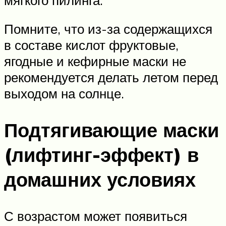
Помните, что из-за содержащихся
в составе кислот фруктовые,
ягодные и кефирные маски не
рекомендуется делать летом перед
выходом на солнце.
Подтягивающие маски
(лифтинг-эффект) в
домашних условиях
С возрастом может появиться