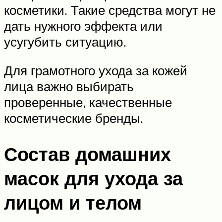
косметики. Такие средства могут не
дать нужного эффекта или
усугубить ситуацию.
Для грамотного ухода за кожей
лица важно выбирать
проверенные, качественные
косметические бренды.
Состав домашних
масок для ухода за
лицом и телом