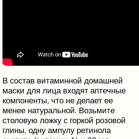
В состав витаминной домашней
маски для лица входят аптечные
компоненты, что не делает ее
менее натуральной. Возьмите
столовую ложку с горкой розовой
глины, одну ампулу ретинола