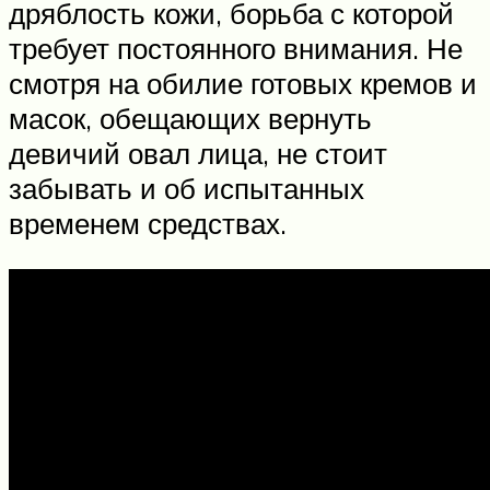
дряблость кожи, борьба с которой
требует постоянного внимания. Не
смотря на обилие готовых кремов и
масок, обещающих вернуть
девичий овал лица, не стоит
забывать и об испытанных
временем средствах.