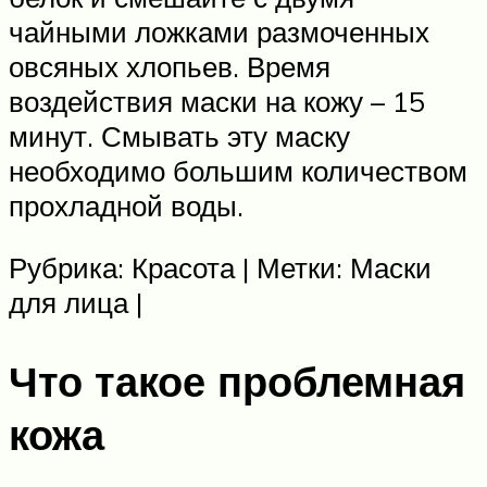
чайными ложками размоченных
овсяных хлопьев. Время
воздействия маски на кожу – 15
минут. Смывать эту маску
необходимо большим количеством
прохладной воды.
Рубрика: Красота | Метки: Маски
для лица |
Что такое проблемная
кожа