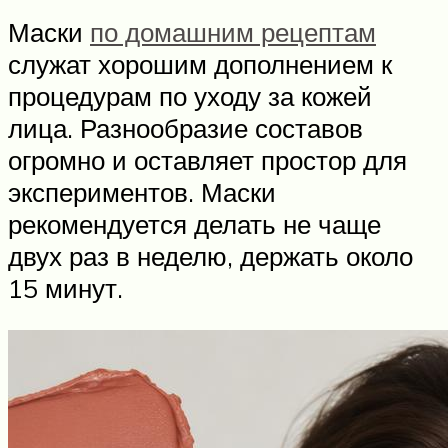
Маски
по домашним рецептам
служат хорошим дополнением к
процедурам по уходу за кожей
лица. Разнообразие составов
огромно и оставляет простор для
экспериментов. Маски
рекомендуется делать не чаще
двух раз в неделю, держать около
15 минут.