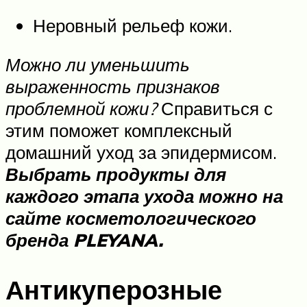
Неровный рельеф кожи.
Можно ли уменьшить
выраженность признаков
проблемной кожи?
Справиться с
этим поможет комплексный
домашний уход за эпидермисом.
Выбрать продукты для
каждого этапа ухода можно на
сайте косметологического
бренда PLEYANA.
Антикуперозные