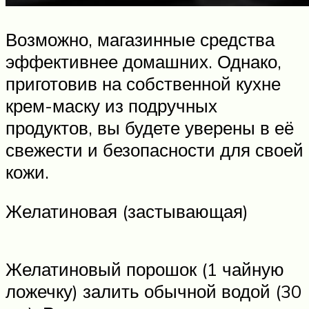
Возможно, магазинные средства
эффективнее домашних. Однако,
приготовив на собственной кухне
крем-маску из подручных
продуктов, вы будете уверены в её
свежести и безопасности для своей
кожи.
Желатиновая (застывающая)
Желатиновый порошок (1 чайную
ложечку) залить обычной водой (30