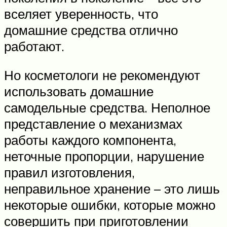
вселяет уверенность, что
домашние средства отлично
работают.
Но косметологи не рекомендуют
использовать домашние
самодельные средства. Неполное
представление о механизмах
работы каждого компонента,
неточные пропорции, нарушение
правил изготовления,
неправильное хранение – это лишь
некоторые ошибки, которые можно
совершить при приготовлении