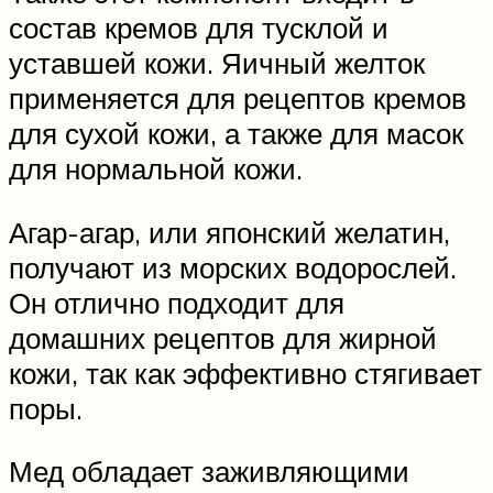
состав кремов для тусклой и
уставшей кожи. Яичный желток
применяется для рецептов кремов
для сухой кожи, а также для масок
для нормальной кожи.
Агар-агар, или японский желатин,
получают из морских водорослей.
Он отлично подходит для
домашних рецептов для жирной
кожи, так как эффективно стягивает
поры.
Мед обладает заживляющими