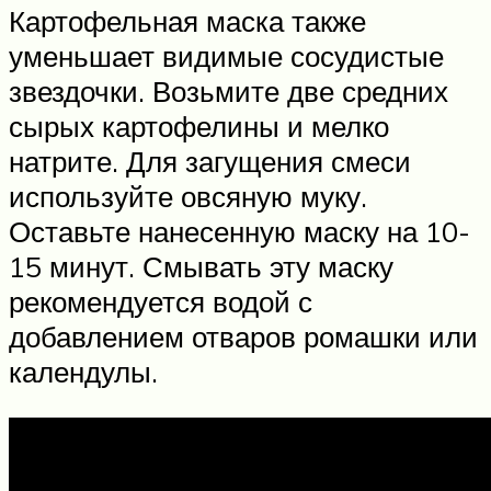
Картофельная маска также
уменьшает видимые сосудистые
звездочки. Возьмите две средних
сырых картофелины и мелко
натрите. Для загущения смеси
используйте овсяную муку.
Оставьте нанесенную маску на 10-
15 минут. Смывать эту маску
рекомендуется водой с
добавлением отваров ромашки или
календулы.