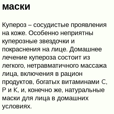
маски
Купероз – сосудистые проявления
на коже. Особенно неприятны
куперозные звездочки и
покраснения на лице. Домашнее
лечение купероза состоит из
легкого, нетравматичного массажа
лица, включения в рацион
продуктов, богатых витаминами C,
P и K, и, конечно же, натуральные
маски для лица в домашних
условиях.