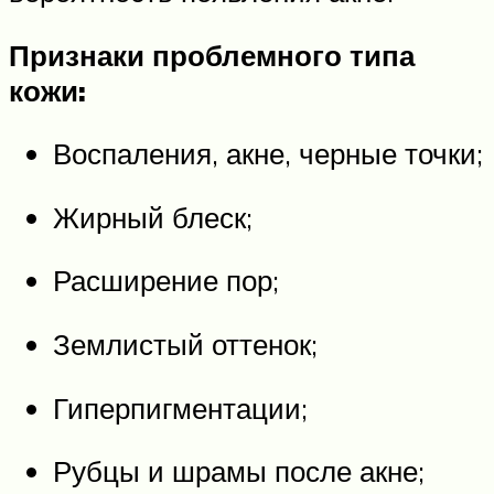
Признаки проблемного типа
кожи:
Воспаления, акне, черные точки;
Жирный блеск;
Расширение пор;
Землистый оттенок;
Гиперпигментации;
Рубцы и шрамы после акне;