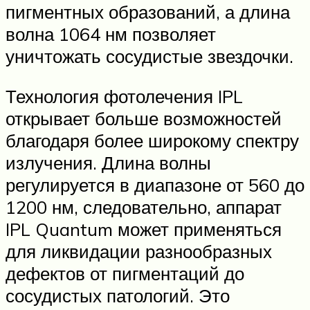
пигментных образований, а длина
волна 1064 нм позволяет
уничтожать сосудистые звездочки.
Технология фотолечения IPL
открывает больше возможностей
благодаря более широкому спектру
излучения. Длина волны
регулируется в диапазоне от 560 до
1200 нм, следовательно, аппарат
IPL Quantum может применяться
для ликвидации разнообразных
дефектов от пигментаций до
сосудистых патологий. Это