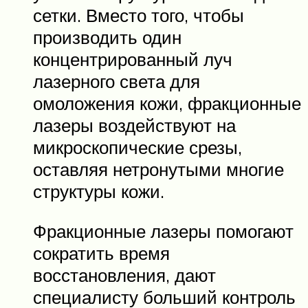
сетки. Вместо того, чтобы
производить один
концентрированный луч
лазерного света для
омоложения кожи, фракционные
лазеры воздействуют на
микроскопические срезы,
оставляя нетронутыми многие
структуры кожи.
Фракционные лазеры помогают
сократить время
восстановления, дают
специалисту больший контроль