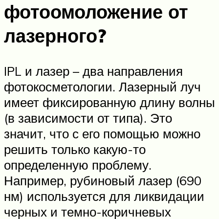
фотоомоложение от
лазерного?
IPL и лазер – два направления
фотокосметологии. Лазерный луч
имеет фиксированную длину волны
(в зависимости от типа). Это
значит, что с его помощью можно
решить только какую-то
определенную проблему.
Например, рубиновый лазер (690
нм) используется для ликвидации
черных и темно-коричневых