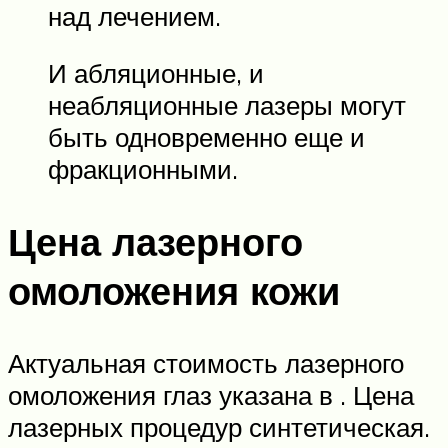
над лечением.
И абляционные, и
неабляционные лазеры могут
быть одновременно еще и
фракционными.
Цена лазерного
омоложения кожи
Актуальная стоимость лазерного
омоложения глаз указана в . Цена
лазерных процедур синтетическая.