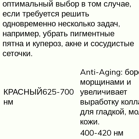
оптимальный выбор в том случае,
если требуется решить
одновременно несколько задач,
например, убрать пигментные
пятна и купероз, акне и сосудистые
сеточки.
Anti-Aging: бор
морщинами и
КРАСНЫЙ625-700
увеличивает
нм
выработку колл
для гладкой, м
кожи.
400-420 нм