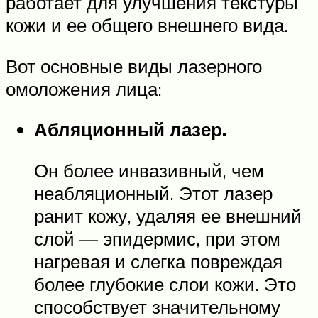
работает для улучшения текстуры
кожи и ее общего внешнего вида.
Вот основные виды лазерного
омоложения лица:
Абляционный лазер.
Он более инвазивный, чем
неабляционный. Этот лазер
ранит кожу, удаляя ее внешний
слой — эпидермис, при этом
нагревая и слегка повреждая
более глубокие слои кожи. Это
способствует значительному