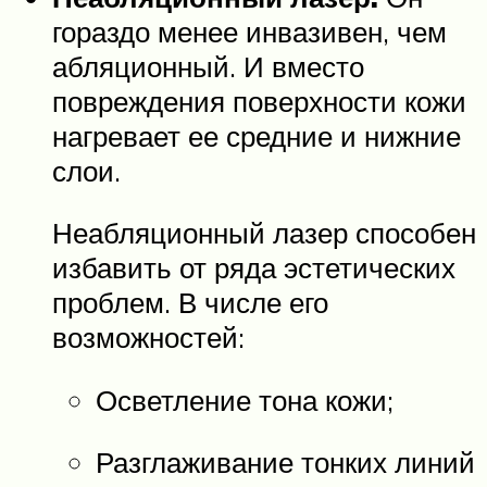
гораздо менее инвазивен, чем
абляционный. И вместо
повреждения поверхности кожи
нагревает ее средние и нижние
слои.
Неабляционный лазер способен
избавить от ряда эстетических
проблем. В числе его
возможностей:
Осветление тона кожи;
Разглаживание тонких линий