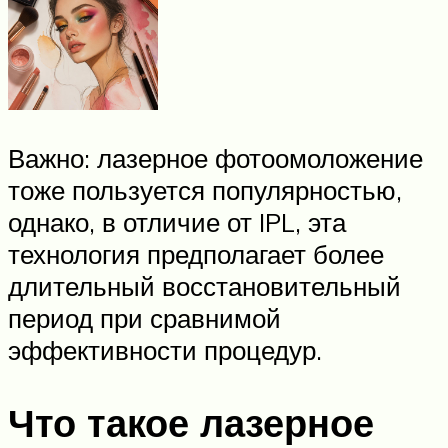
Важно: лазерное фотоомоложение
тоже пользуется популярностью,
однако, в отличие от IPL, эта
технология предполагает более
длительный восстановительный
период при сравнимой
эффективности процедур.
Что такое лазерное