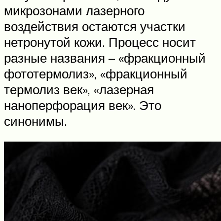
микрозонами лазерного
воздействия остаются участки
нетронутой кожи. Процесс носит
разные названия – «фракционный
фототермолиз», «фракционный
термолиз век», «лазерная
наноперфорация век». Это
синонимы.