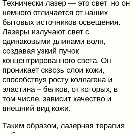
Технически лазер — это свет, но он
немного отличается от наших
бытовых источников освещения.
Лазеры излучают свет с
одинаковыми длинами волн,
создавая узкий пучок
концентрированного света. Он
проникает сквозь слои кожи,
способствуя росту коллагена и
эластина – белков, от которых, в
том числе, зависит качество и
внешний вид кожи.
Таким образом, лазерная терапия