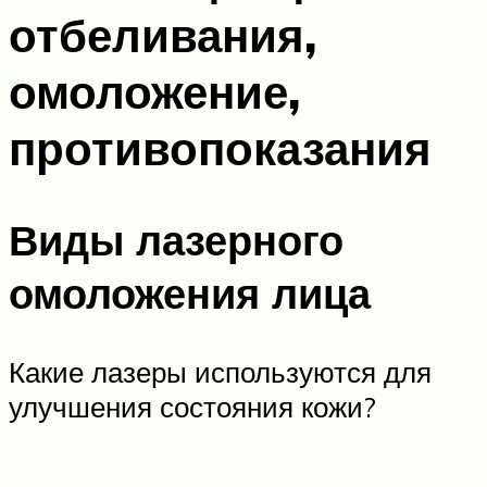
отбеливания,
омоложение,
противопоказания
Виды лазерного
омоложения лица
Какие лазеры используются для
улучшения состояния кожи?