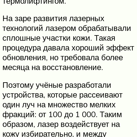
термолифтингом.
На заре развития лазерных
технологий лазером обрабатывали
сплошные участки кожи. Такая
процедура давала хороший эффект
обновления, но требовала более
месяца на восстановление.
Поэтому учёные разработали
устройства, которые рассеивают
один луч на множество мелких
фракций: от 100 до 1 000. Таким
образом, лазер воздействует на
кожу избирательно, и между