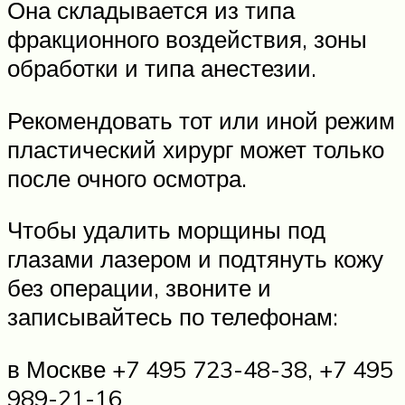
Она складывается из типа
фракционного воздействия, зоны
обработки и типа анестезии.
Рекомендовать тот или иной режим
пластический хирург может только
после очного осмотра.
Чтобы удалить морщины под
глазами лазером и подтянуть кожу
без операции, звоните и
записывайтесь по телефонам:
в Москве +7 495 723-48-38, +7 495
989-21-16