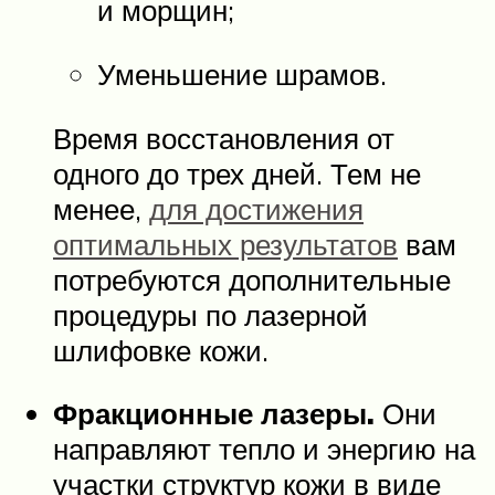
и морщин;
Уменьшение шрамов.
Время восстановления от
одного до трех дней. Тем не
менее,
для достижения
оптимальных результатов
вам
потребуются дополнительные
процедуры по лазерной
шлифовке кожи.
Фракционные лазеры.
Они
направляют тепло и энергию на
участки структур кожи в виде