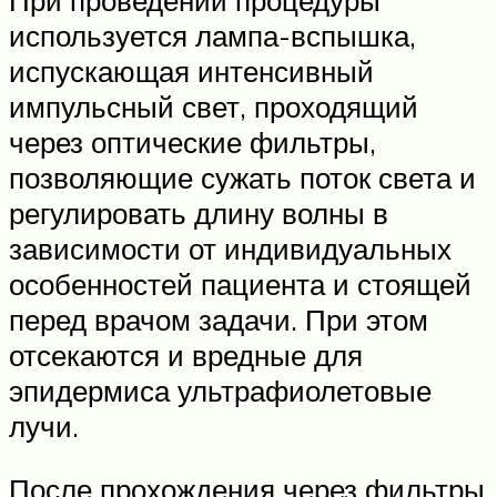
используется лампа-вспышка,
испускающая интенсивный
импульсный свет, проходящий
через оптические фильтры,
позволяющие сужать поток света и
регулировать длину волны в
зависимости от индивидуальных
особенностей пациента и стоящей
перед врачом задачи. При этом
отсекаются и вредные для
эпидермиса ультрафиолетовые
лучи.
После прохождения через фильтры