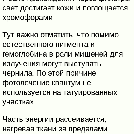
свет достигает кожи и поглощается
хромофорами
Тут важно отметить, что помимо
естественного пигмента и
гемоглобина в роли мишеней для
излучения могут выступать
чернила. По этой причине
фотолечение квантум не
используется на татуированных
участках
Часть энергии рассеивается,
нагревая ткани за пределами