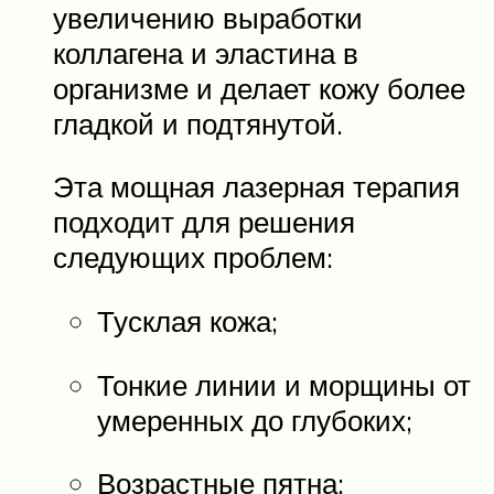
увеличению выработки
коллагена и эластина в
организме и делает кожу более
гладкой и подтянутой.
Эта мощная лазерная терапия
подходит для решения
следующих проблем:
Тусклая кожа;
Тонкие линии и морщины от
умеренных до глубоких;
Возрастные пятна;