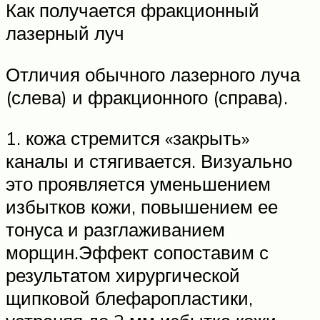
Как получается фракционный
лазерный луч
Отличия обычного лазерного луча
(слева) и фракционного (справа).
1. кожа стремится «закрыть»
каналы и стягивается. Визуально
это проявляется уменьшением
избытков кожи, повышением ее
тонуса и разглаживанием
морщин.Эффект сопоставим с
результатом хирургической
щипковой блефаропластики,