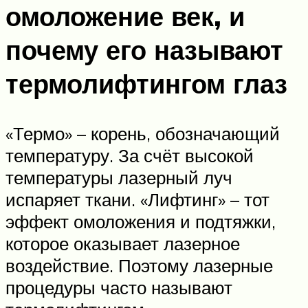
омоложение век, и
почему его называют
термолифтингом глаз
«Термо» – корень, обозначающий
температуру. За счёт высокой
температуры лазерный луч
испаряет ткани. «Лифтинг» – тот
эффект омоложения и подтяжки,
которое оказывает лазерное
воздействие. Поэтому лазерные
процедуры часто называют