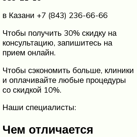
в Казани +7 (843) 236-66-66
Чтобы получить 30% скидку на
консультацию, запишитесь на
прием онлайн.
Чтобы сэкономить больше, клиники
и оплачивайте любые процедуры
со скидкой 10%.
Наши специалисты:
Чем отличается