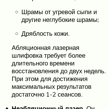
Шрамы от угревой сыпи и
другие неглубокие шрамы;
Дряблость кожи.
Абляционная лазерная
шлифовка требует более
длительного времени
восстановления до двух недель.
При этом для достижения
максимальных результатов
достаточно 1-2 сеансов.
Неабляционный лазер.
Он