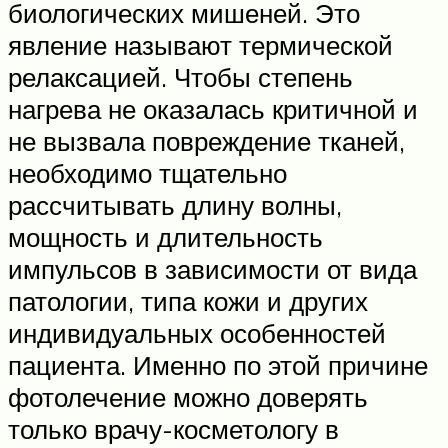
биологических мишеней. Это
явление называют термической
релаксацией. Чтобы степень
нагрева не оказалась критичной и
не вызвала повреждение тканей,
необходимо тщательно
рассчитывать длину волны,
мощность и длительность
импульсов в зависимости от вида
патологии, типа кожи и других
индивидуальных особенностей
пациента. Именно по этой причине
фотолечение можно доверять
только врачу-косметологу в