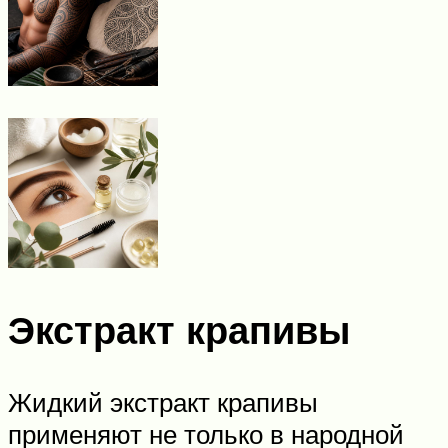
Экстракт крапивы
Жидкий экстракт крапивы
применяют не только в народной