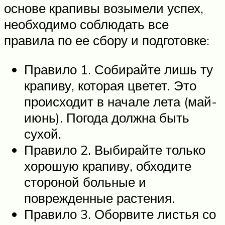
основе крапивы возымели успех,
необходимо соблюдать все
правила по ее сбору и подготовке:
Правило 1. Собирайте лишь ту
крапиву, которая цветет. Это
происходит в начале лета (май-
июнь). Погода должна быть
сухой.
Правило 2. Выбирайте только
хорошую крапиву, обходите
стороной больные и
поврежденные растения.
Правило 3. Оборвите листья со