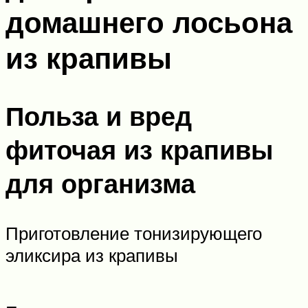
домашнего лосьона
из крапивы
Польза и вред
фиточая из крапивы
для организма
Приготовление тонизирующего
эликсира из крапивы