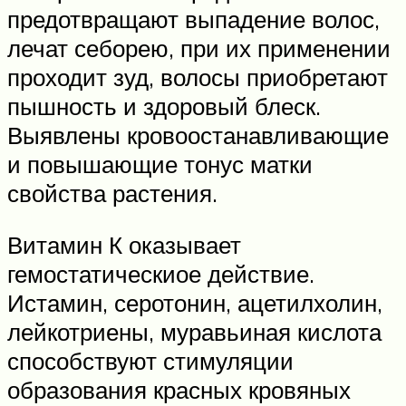
предотвращают выпадение волос,
лечат себорею, при их применении
проходит зуд, волосы приобретают
пышность и здоровый блеск.
Выявлены кровоостанавливающие
и повышающие тонус матки
свойства растения.
Витамин К оказывает
гемостатическиое действие.
Истамин, серотонин, ацетилхолин,
лейкотриены, муравьиная кислота
способствуют стимуляции
образования красных кровяных