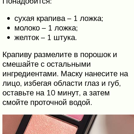
Понадобится:
сухая крапива – 1 ложка;
молоко – 1 ложка;
желток – 1 штука.
Крапиву размелите в порошок и
смешайте с остальными
ингредиентами. Маску нанесите на
лицо, избегая области глаз и губ,
оставьте на 10 минут, а затем
смойте проточной водой.