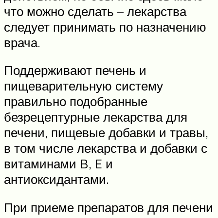
что можно сделать – лекарства
следует принимать по назначению
врача.
Поддерживают печень и
пищеварительную систему
правильно подобранные
безрецептурные лекарства для
печени, пищевые добавки и травы,
в том числе лекарства и добавки с
витаминами B, E и
антиоксидантами.
При приеме препаратов для печени