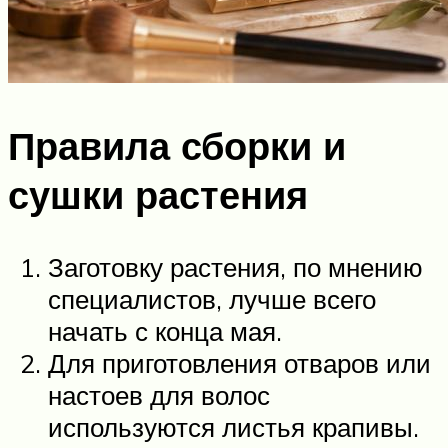
Правила сборки и
сушки растения
Заготовку растения, по мнению
специалистов, лучше всего
начать с конца мая.
Для приготовления отваров или
настоев для волос
используются листья крапивы.