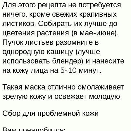
Для этого рецепта не потребуется
ничего, кроме свежих крапивных
листиков. Собирать их лучше до
цветения растения (в мае-июне).
Пучок листьев разомните в
однородную кашицу (лучше
использовать блендер) и нанесите
на кожу лица на 5-10 минут.
Такая маска отлично омолаживает
зрелую кожу и освежает молодую.
Сбор для проблемной кожи
Вам понадобится: