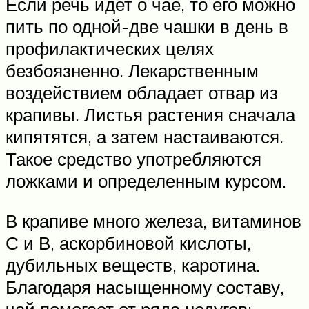
Если речь идет о чае, то его можно
пить по одной-две чашки в день в
профилактических целях
безбоязненно. Лекарственным
воздействием обладает отвар из
крапивы. Листья растения сначала
кипятятся, а затем настаиваются.
Такое средство употребляются
ложками и определенным курсом.
В крапиве много железа, витаминов
С и В, аскорбиновой кислоты,
дубильных веществ, каротина.
Благодаря насыщенному составу,