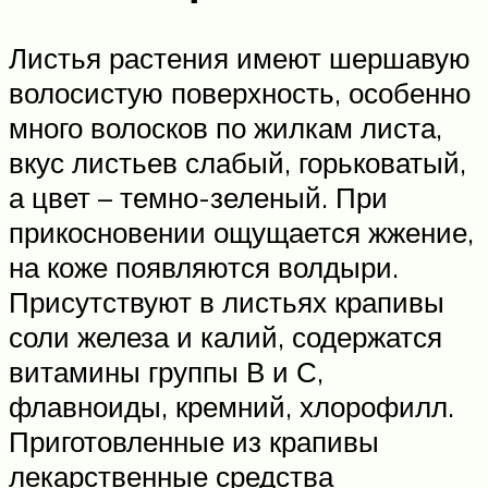
Листья растения имеют шершавую
волосистую поверхность, особенно
много волосков по жилкам листа,
вкус листьев слабый, горьковатый,
а цвет – темно-зеленый. При
прикосновении ощущается жжение,
на коже появляются волдыри.
Присутствуют в листьях крапивы
соли железа и калий, содержатся
витамины группы В и С,
флавноиды, кремний, хлорофилл.
Приготовленные из крапивы
лекарственные средства