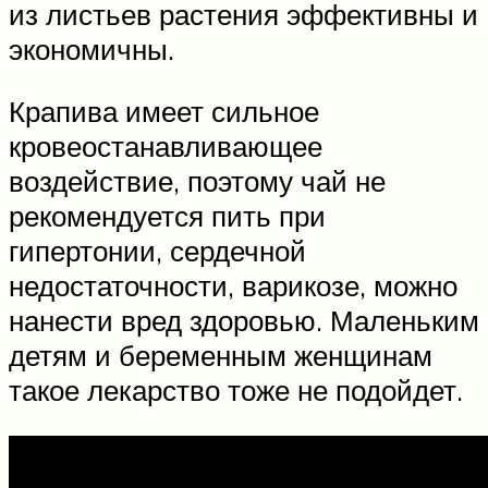
из листьев растения эффективны и
экономичны.
Крапива имеет сильное
кровеостанавливающее
воздействие, поэтому чай не
рекомендуется пить при
гипертонии, сердечной
недостаточности, варикозе, можно
нанести вред здоровью. Маленьким
детям и беременным женщинам
такое лекарство тоже не подойдет.