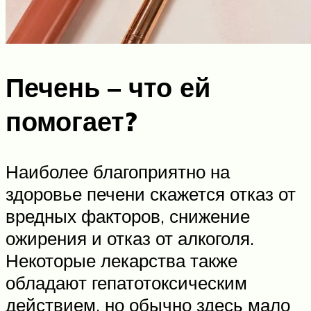
Печень – что ей
помогает?
Наиболее благоприятно на
здоровье печени скажется отказ от
вредных факторов, снижение
ожирения и отказ от алкоголя.
Некоторые лекарства также
обладают гепатотоксическим
действием, но обычно здесь мало