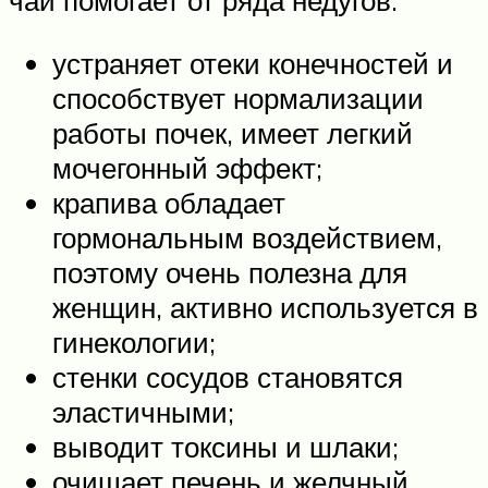
чай помогает от ряда недугов:
устраняет отеки конечностей и
способствует нормализации
работы почек, имеет легкий
мочегонный эффект;
крапива обладает
гормональным воздействием,
поэтому очень полезна для
женщин, активно используется в
гинекологии;
стенки сосудов становятся
эластичными;
выводит токсины и шлаки;
очищает печень и желчный