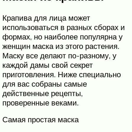
Крапива для лица может
использоваться в разных сборах и
формах, но наиболее популярна у
женщин маска из этого растения.
Маску все делают по-разному, у
каждой дамы свой секрет
приготовления. Ниже специально
для вас собраны самые
действенные рецепты,
проверенные веками.
Самая простая маска