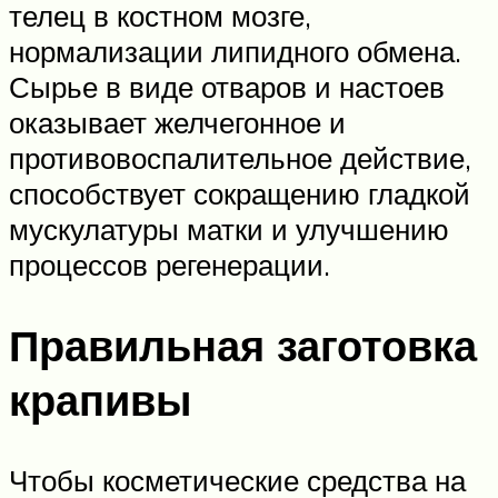
телец в костном мозге,
нормализации липидного обмена.
Сырье в виде отваров и настоев
оказывает желчегонное и
противовоспалительное действие,
способствует сокращению гладкой
мускулатуры матки и улучшению
процессов регенерации.
Правильная заготовка
крапивы
Чтобы косметические средства на