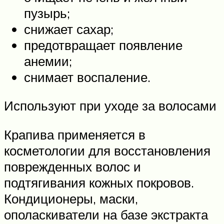
пузырь;
снижает сахар;
предотвращает появление
анемии;
снимает воспаление.
Используют при уходе за волосами
Крапива применяется в
косметологии для восстановления
поврежденных волос и
подтягивания кожных покровов.
Кондиционеры, маски,
ополаскиватели на базе экстракта