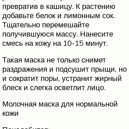
превратив в кашицу. К растению
добавьте белок и лимонным сок.
Тщательно перемешайте
получившуюся массу. Нанесите
смесь на кожу на 10-15 минут.
Такая маска не только снимет
раздражения и подсушит прыщи, но
и сократит поры, устранит жирный
блеск и слегка осветлит лицо.
Молочная маска для нормальной
кожи