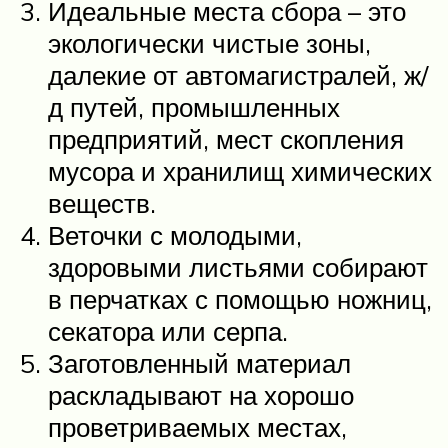
Идеальные места сбора – это
экологически чистые зоны,
далекие от автомагистралей, ж/
д путей, промышленных
предприятий, мест скопления
мусора и хранилищ химических
веществ.
Веточки с молодыми,
здоровыми листьями собирают
в перчатках с помощью ножниц,
секатора или серпа.
Заготовленный материал
раскладывают на хорошо
проветриваемых местах,