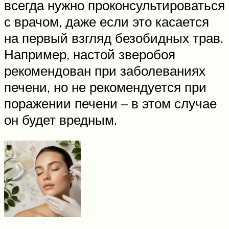
всегда нужно проконсультироваться
с врачом, даже если это касается
на первый взгляд безобидных трав.
Например, настой зверобоя
рекомендован при заболеваниях
печени, но не рекомендуется при
поражении печени – в этом случае
он будет вредным.