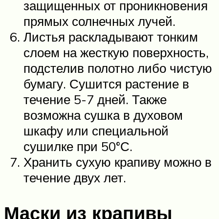
защищенных от проникновения
прямых солнечных лучей.
Листья раскладывают тонким
слоем на жесткую поверхность,
подстелив полотно либо чистую
бумагу. Сушится растение в
течение 5-7 дней. Также
возможна сушка в духовом
шкафу или специальной
сушилке при 50°С.
Хранить сухую крапиву можно в
течение двух лет.
Маски из крапивы