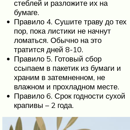
стеблей и разложите их на
бумаге.
Правило 4. Сушите траву до тех
пор, пока листики не начнут
ломаться. Обычно на это
тратится дней 8-10.
Правило 5. Готовый сбор
ссыпаем в пакетик из бумаги и
храним в затемненном, не
влажном и прохладном месте.
Правило 6. Срок годности сухой
крапивы – 2 года.