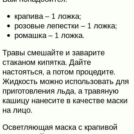
крапива – 1 ложка;
розовые лепестки – 1 ложка;
ромашка – 1 ложка.
Травы смешайте и заварите
стаканом кипятка. Дайте
настояться, а потом процедите.
Жидкость можно использовать для
приготовления льда, а травяную
кашицу нанесите в качестве маски
на лицо.
Осветляющая маска с крапивой