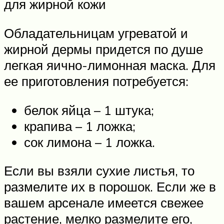
для жирной кожи
Обладательницам угреватой и
жирной дермы придется по душе
легкая яично-лимонная маска. Для
ее приготовления потребуется:
белок яйца – 1 штука;
крапива – 1 ложка;
сок лимона – 1 ложка.
Если вы взяли сухие листья, то
размелите их в порошок. Если же в
вашем арсенале имеется свежее
растение, мелко размелите его,