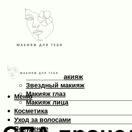
Макияж
Вечерний макияж
Звездный макияж
Макияж глаз
Меню
Макияж лица
Косметика
Уход за волосами
Похудение