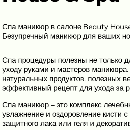
Спа маникюр в салоне Beauty House
Безупречный маникюр для ваших но
Спа процедуры полезны не только д
уходу руками и мастеров маникюра. 
натуральных продуктов, полезных в
эффективный рецепт для ухода за р
Спа маникюр – это комплекс лечебн
увлажнение и оздоровление кисти с
защитного лака или геля и декорат