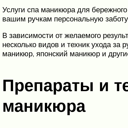
Услуги спа маникюра для бережного
вашим ручкам персональную заботу
В зависимости от желаемого резуль
несколько видов и техник ухода за 
маникюр, японский маникюр и други
Препараты и т
маникюра