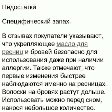
Недостатки
Специфический запах.
В отзывах покупатели указывают,
что укрепляющее
масло для
ресниц
и бровей безопасно для
использования даже при наличии
аллергии. Также отмечают, что
первые изменения быстрее
наблюдаются именно на ресницах.
Волоски на бровях растут дольше.
Использовать можно перед сном,
нанося небольшое количество.