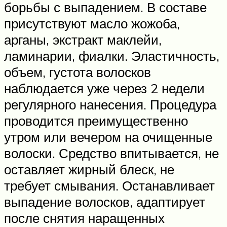
борьбы с выпадением. В составе
присутствуют масло жожоба,
арганы, экстракт маклейи,
ламинарии, фиалки. Эластичность,
объем, густота волосков
наблюдается уже через 2 недели
регулярного нанесения. Процедура
проводится преимущественно
утром или вечером на очищенные
волоски. Средство впитывается, не
оставляет жирный блеск, не
требует смывания. Останавливает
выпадение волосков, адаптирует
после снятия наращенных