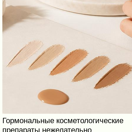
Гормональные косметологические
препараты нежелательно