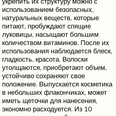
укрепить их структуру можно с
использованием безопасных,
натуральных веществ, которые
питают, пробуждают спящие
луковицы, насыщают большим
количеством витаминов. После их
использования наблюдается блеск,
гладкость, красота. Волоски
утолщаются, приобретают объем,
устойчиво сохраняют свое
положение. Выпускается косметика
в небольших флакончиках, может
иметь щеточки для нанесения,
экономно расходуется. Из 10