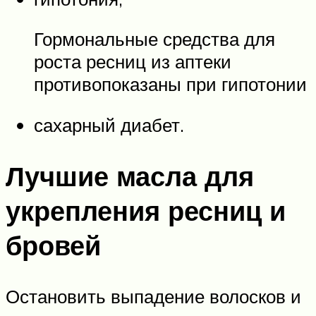
Гормональные средства для
роста ресниц из аптеки
противопоказаны при гипотонии
сахарный диабет.
Лучшие масла для
укрепления ресниц и
бровей
Остановить выпадение волосков и