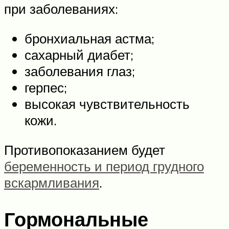
при заболеваниях:
бронхиальная астма;
сахарный диабет;
заболевания глаз;
герпес;
высокая чувствительность
кожи.
Противопоказанием будет
беременность и период грудного
вскармливания
.
Гормональные