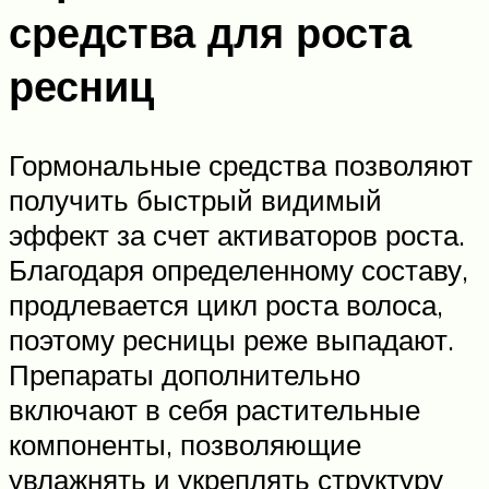
средства для роста
ресниц
Гормональные средства позволяют
получить быстрый видимый
эффект за счет активаторов роста.
Благодаря определенному составу,
продлевается цикл роста волоса,
поэтому ресницы реже выпадают.
Препараты дополнительно
включают в себя растительные
компоненты, позволяющие
увлажнять и укреплять структуру