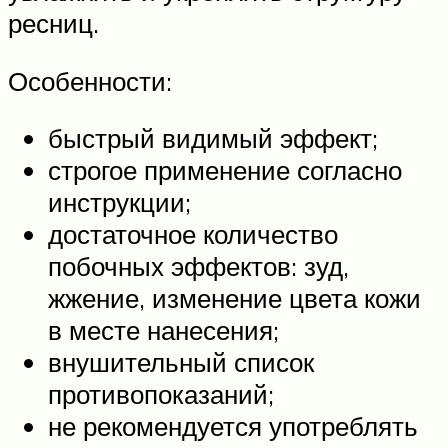
ресниц.
Особенности:
быстрый видимый эффект;
строгое применение согласно
инструкции;
достаточное количество
побочных эффектов: зуд,
жжение, изменение цвета кожи
в месте нанесения;
внушительный список
противопоказаний;
не рекомендуется употреблять