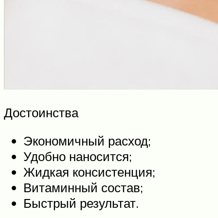
Достоинства
Экономичный расход;
Удобно наносится;
Жидкая консистенция;
Витаминный состав;
Быстрый результат.