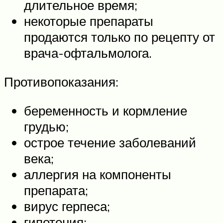
длительное время;
некоторые препараты
продаются только по рецепту от
врача-офтальмолога.
Противопоказания:
беременность и кормление
грудью;
острое течение заболеваний
века;
аллергия на компоненты
препарата;
вирус герпеса;
гипотония;