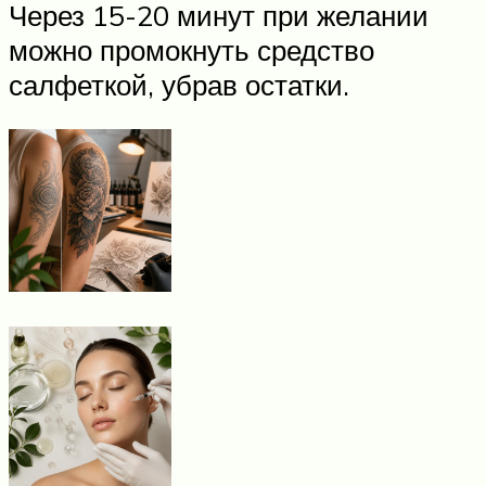
Через 15-20 минут при желании
можно промокнуть средство
салфеткой, убрав остатки.