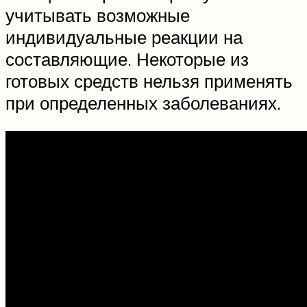
учитывать возможные
индивидуальные реакции на
составляющие. Некоторые из
готовых средств нельзя применять
при определенных заболеваниях.