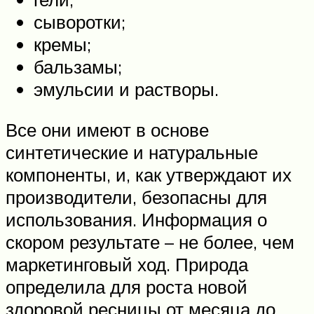
сыворотки;
кремы;
бальзамы;
эмульсии и растворы.
Все они имеют в основе
синтетические и натуральные
компоненты, и, как утверждают их
производители, безопасны для
использования. Информация о
скором результате – не более, чем
маркетинговый ход. Природа
определила для роста новой
здоровой ресницы от месяца до