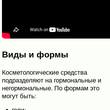
Виды и формы
Косметологические средства
подразделяют на гормональные и
негормональные. По формам это
могут быть:
гели;