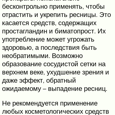
бесконтрольно применять, чтобы
отрастить и укрепить ресницы. Это
касается средств, содержащих
простагландин и биматопрост. Их
употребление может угрожать
здоровью, а последствия быть
необратимыми. Возможно
образование сосудистой сетки на
верхнем веке, ухудшение зрения и
даже эффект, обратный
ожидаемому – выпадение ресниц.
Не рекомендуется применение
любых косметологических средств