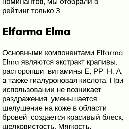
номинантов, мы отобрали в
рейтинг только 3.
Elfarma Elma
Основными компонентами Elfarma
Elma являются экстракт крапивы,
расторопши, витамины Е, РР, Н, А,
а также гиалуроновая кислота. При
использовании не возникает
раздражения, уменьшается
шелушение на коже в области
бровей, создается красивый блеск,
шелковистость. Мягкость,