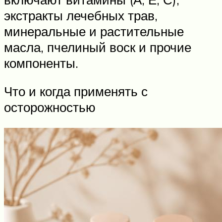
экстракты лечебных трав,
минеральные и растительные
масла, пчелиный воск и прочие
компоненты.
Что и когда применять с
осторожностью