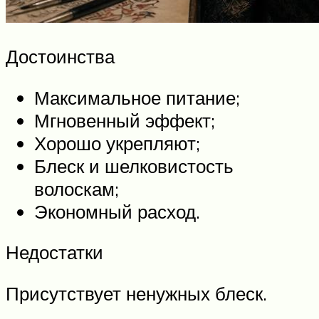
Достоинства
Максимальное питание;
Мгновенный эффект;
Хорошо укрепляют;
Блеск и шелковистость
волоскам;
Экономный расход.
Недостатки
Присутствует ненужных блеск.