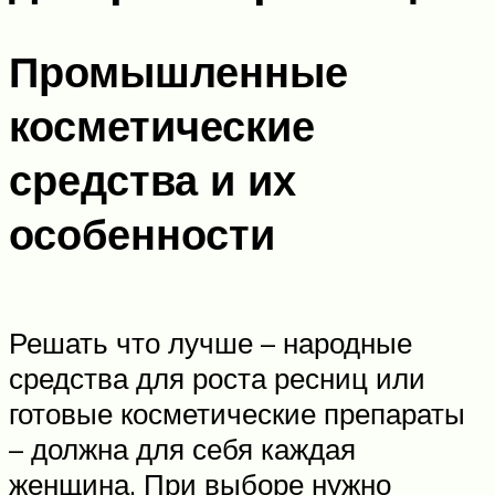
Промышленные
косметические
средства и их
особенности
Решать что лучше – народные
средства для роста ресниц или
готовые косметические препараты
– должна для себя каждая
женщина. При выборе нужно