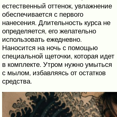
естественный оттенок, увлажнение
обеспечивается с первого
нанесения. Длительность курса не
определяется, его желательно
использовать ежедневно.
Наносится на ночь с помощью
специальной щеточки, которая идет
в комплекте. Утром нужно умыться
с мылом, избавляясь от остатков
средства.