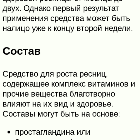
двух. Однако первый результат
применения средства может быть
налицо уже к концу второй недели.
Состав
Средство для роста ресниц,
содержащее комплекс витаминов и
прочие вещества благотворно
влияют на их вид и здоровье.
Составы могут быть на основе:
простагландина или