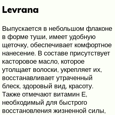
Levrana
Выпускается в небольшом флаконе
в форме туши, имеет удобную
щеточку, обеспечивает комфортное
нанесение. В составе присутствует
касторовое масло, которое
утолщает волоски, укрепляет их,
восстанавливает утраченный
блеск, здоровый вид, красоту.
Также отмечают витамин Е,
необходимый для быстрого
восстановления жизненной силы,