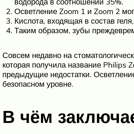
водорода в соотношении 35%.
Осветление Zoom 1 и Zoom 2 мог
Кислота, входящая в состав геля
Таким образом, зубы преждевре
Совсем недавно на стоматологическ
которая получила название Philips
предыдущие недостатки. Осветление
безопасном уровне.
В чём заключа