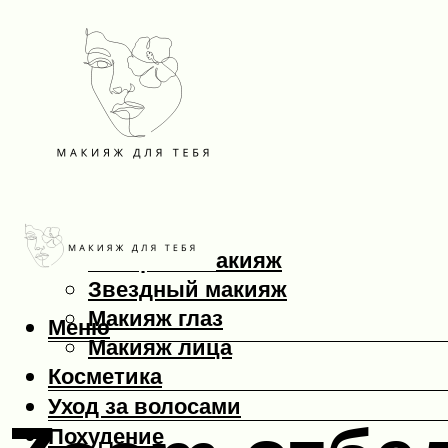
Макияж
Вечерний макияж
Звездный макияж
Макияж глаз
Меню
Макияж лица
Косметика
Уход за волосами
Похудение