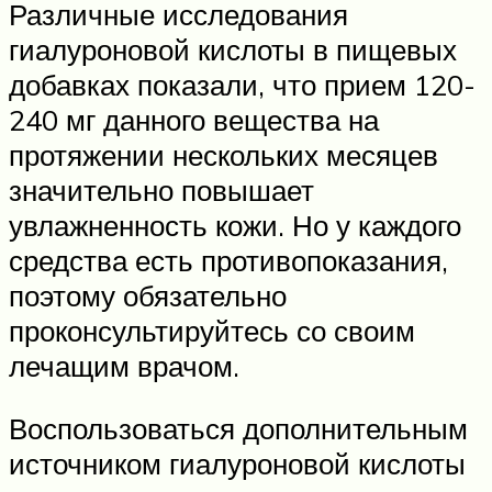
Различные исследования
гиалуроновой кислоты в пищевых
добавках показали, что прием 120-
240 мг данного вещества на
протяжении нескольких месяцев
значительно повышает
увлажненность кожи. Но у каждого
средства есть противопоказания,
поэтому обязательно
проконсультируйтесь со своим
лечащим врачом.
Воспользоваться дополнительным
источником гиалуроновой кислоты