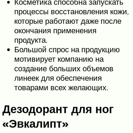
Косметика способна запускать
процессы восстановления кожи,
которые работают даже после
окончания применения
продукта.
Большой спрос на продукцию
мотивирует компанию на
создание больших объемов
линеек для обеспечения
товарами всех желающих.
Дезодорант для ног
«Эвкалипт»