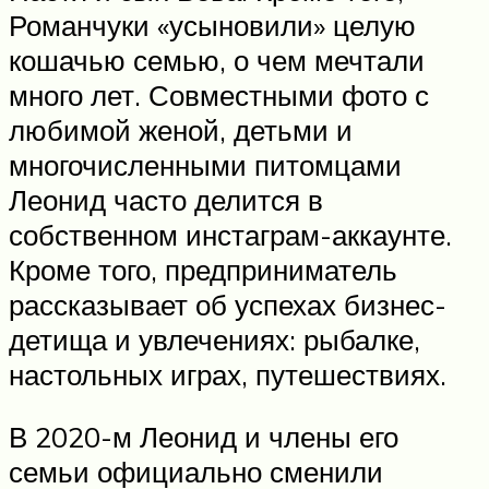
Романчуки «усыновили» целую
кошачью семью, о чем мечтали
много лет. Совместными фото с
любимой женой, детьми и
многочисленными питомцами
Леонид часто делится в
собственном инстаграм-аккаунте.
Кроме того, предприниматель
рассказывает об успехах бизнес-
детища и увлечениях: рыбалке,
настольных играх, путешествиях.
В 2020-м Леонид и члены его
семьи официально сменили