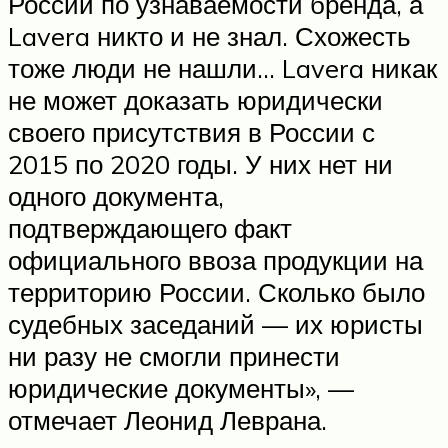
России по узнаваемости бренда, а
Lavera никто и не знал. Схожесть
тоже люди не нашли… Lavera никак
не может доказать юридически
своего присутствия в России с
2015 по 2020 годы. У них нет ни
одного документа,
подтверждающего факт
официального ввоза продукции на
территорию России. Сколько было
судебных заседаний — их юристы
ни разу не смогли принести
юридические документы», —
отмечает Леонид Леврана.