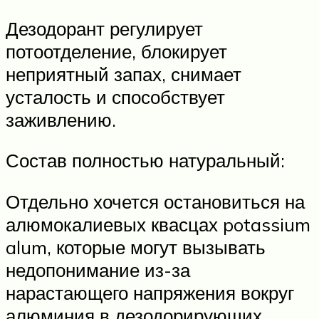
Дезодорант регулирует
потоотделение, блокирует
неприятный запах, снимает
усталость и способствует
заживлению.
Состав полностью натуральный:
Отдельно хочется остановиться на
алюмокалиевых квасцах potassium
alum, которые могут вызывать
недопонимание из-за
нарастающего напряжения вокруг
алюминия в дезодорирующих