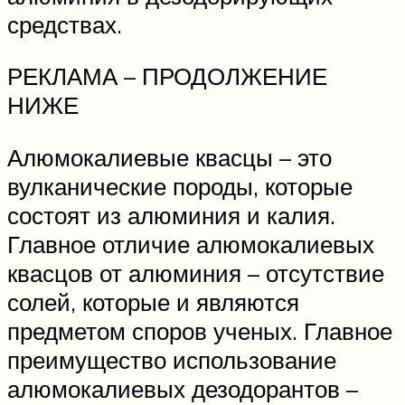
средствах.
РЕКЛАМА – ПРОДОЛЖЕНИЕ
НИЖЕ
Алюмокалиевые квасцы – это
вулканические породы, которые
состоят из алюминия и калия.
Главное отличие алюмокалиевых
квасцов от алюминия – отсутствие
солей, которые и являются
предметом споров ученых. Главное
преимущество использование
алюмокалиевых дезодорантов –