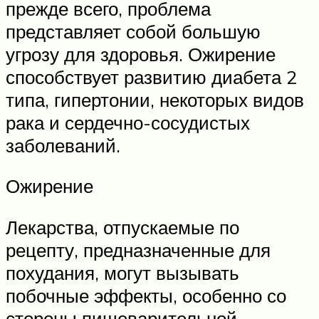
прежде всего, проблема
представляет собой большую
угрозу для здоровья. Ожирение
способствует развитию диабета 2
типа, гипертонии, некоторых видов
рака и сердечно-сосудистых
заболеваний.
Ожирение
Лекарства, отпускаемые по
рецепту, предназначенные для
похудания, могут вызывать
побочные эффекты, особенно со
стороны пищеварительной