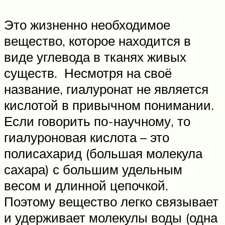
Это жизненно необходимое
вещество, которое находится в
виде углевода в тканях живых
существ. Несмотря на своё
название, гиалуронат не является
кислотой в привычном понимании.
Если говорить по-научному, то
гиалуроновая кислота – это
полисахарид (большая молекула
сахара) с большим удельным
весом и длинной цепочкой.
Поэтому вещество легко связывает
и удерживает молекулы воды (одна