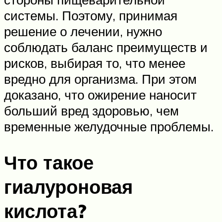
системы. Поэтому, принимая
решение о лечении, нужно
соблюдать баланс преимуществ и
рисков, выбирая то, что менее
вредно для организма. При этом
доказано, что ожирение наносит
больший вред здоровью, чем
временные желудочные проблемы.
Что такое
гиалуроновая
кислота?