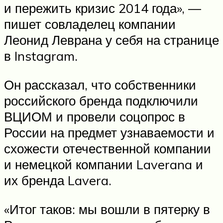
и пережить кризис 2014 года», —
пишет совладелец компании
Леонид Леврана у себя на странице
в Instagram.
Он рассказал, что собственники
российского бренда подключили
ВЦИОМ и провели соцопрос в
России на предмет узнаваемости и
схожести отечественной компании
и немецкой компании Laverana и
их бренда Lavera.
«Итог таков: мы вошли в пятерку в