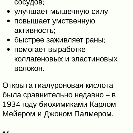
сосудов;
улучшает мышечную силу;
повышает умственную
активность;
быстрее заживляет раны;
помогает выработке
коллагеновых и эластиновых
волокон.
Открыта гиалуроновая кислота
была сравнительно недавно – в
1934 году биохимиками Карлом
Мейером и Джоном Палмером.