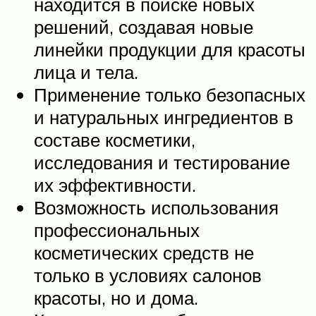
находится в поиске новых
решений, создавая новые
линейки продукции для красоты
лица и тела.
Применение только безопасных
и натуральных ингредиентов в
составе косметики,
исследования и тестирование
их эффективности.
Возможность использования
профессиональных
косметических средств не
только в условиях салонов
красоты, но и дома.