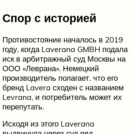
Спор с историей
Противостояние началось в 2019
году, когда Laverana GMBH подала
иск в арбитражный суд Москвы на
ООО «Леврана». Немецкий
производитель полагает, что его
бренд Lavera сходен с названием
Levrana, и потребитель может их
перепутать.
Исходя из этого Laverana
выдвинула через суд ряд