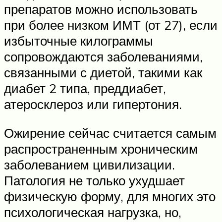
препаратов можно использовать
при более низком ИМТ (от 27), если
избыточные килограммы
сопровождаются заболеваниями,
связанными с диетой, такими как
диабет 2 типа, преддиабет,
атеросклероз или гипертония.
Ожирение сейчас считается самым
распространенным хроническим
заболеванием цивилизации.
Патология не только ухудшает
физическую форму, для многих это
психологическая нагрузка, но,