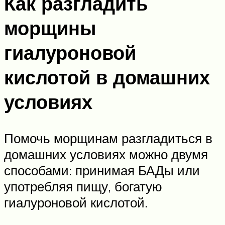
Как разгладить
морщины
гиалуроновой
кислотой в домашних
условиях
Помочь морщинам разгладиться в
домашних условиях можно двумя
способами: принимая БАДы или
употребляя пищу, богатую
гиалуроновой кислотой.