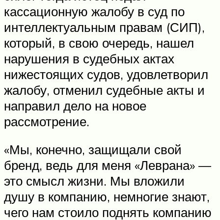
кассационную жалобу в суд по
интеллектуальным правам (СИП),
который, в свою очередь, нашел
нарушения в судебных актах
нижестоящих судов, удовлетворил
жалобу, отменил судебные акты и
направил дело на новое
рассмотрение.
«Мы, конечно, защищали свой
бренд, ведь для меня «Леврана» —
это смысл жизни. Мы вложили
душу в компанию, немногие знают,
чего нам стоило поднять компанию