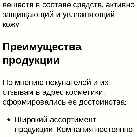
веществ в составе средств, активно
защищающий и увлажняющий
кожу.
Преимущества
продукции
По мнению покупателей и их
отзывам в адрес косметики,
сформировались ее достоинства:
Широкий ассортимент
продукции. Компания постоянно