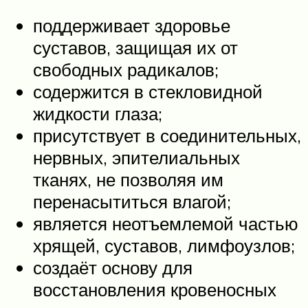
поддерживает здоровье
суставов, защищая их от
свободных радикалов;
содержится в стекловидной
жидкости глаза;
присутствует в соединительных,
нервных, эпителиальных
тканях, не позволяя им
перенасытиться влагой;
является неотъемлемой частью
хрящей, суставов, лимфоузлов;
создаёт основу для
восстановления кровеносных