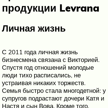
продукции Levrana
Личная жизнь
С 2011 года личная жизнь
бизнесмена связана с Викторией.
Спустя год отношений молодые
люди тихо расписались, не
устраивая никаких торжеств.
Семья быстро стала многодетной: у
супругов подрастают дочери Катя и
Настя и сын Вова. Кроме того,