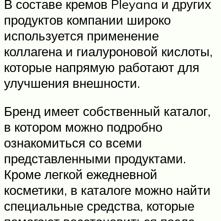
В составе кремов Pleyana и других
продуктов компании широко
используется применение
коллагена и гиалуроновой кислоты,
которые напрямую работают для
улучшения внешности.
Бренд имеет собственный каталог,
в котором можно подробно
ознакомиться со всеми
представленными продуктами.
Кроме легкой ежедневной
косметики, в каталоге можно найти
специальные средства, которые