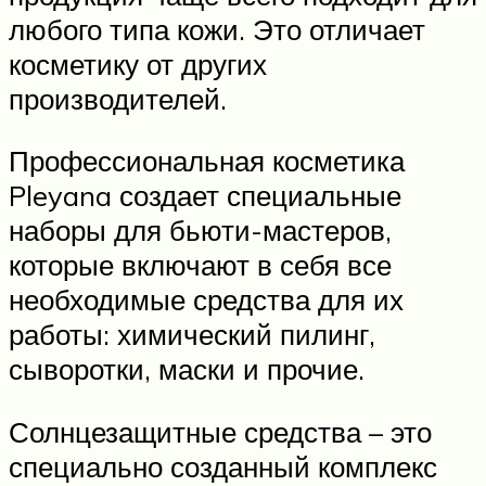
любого типа кожи. Это отличает
косметику от других
производителей.
Профессиональная косметика
Pleyana создает специальные
наборы для бьюти-мастеров,
которые включают в себя все
необходимые средства для их
работы: химический пилинг,
сыворотки, маски и прочие.
Солнцезащитные средства – это
специально созданный комплекс