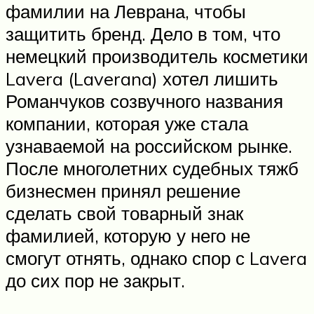
фамилии на Леврана, чтобы
защитить бренд. Дело в том, что
немецкий производитель косметики
Lavera (Laverana) хотел лишить
Романчуков созвучного названия
компании, которая уже стала
узнаваемой на российском рынке.
После многолетних судебных тяжб
бизнесмен принял решение
сделать свой товарный знак
фамилией, которую у него не
смогут отнять, однако спор с Lavera
до сих пор не закрыт.