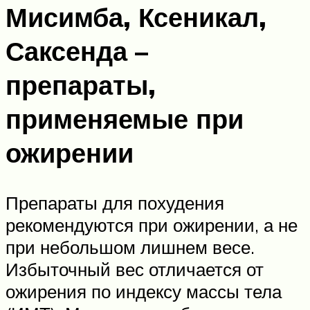
Мисимба, Ксеникал,
Саксенда –
препараты,
применяемые при
ожирении
Препараты для похудения
рекомендуются при ожирении, а не
при небольшом лишнем весе.
Избыточный вес отличается от
ожирения по индексу массы тела