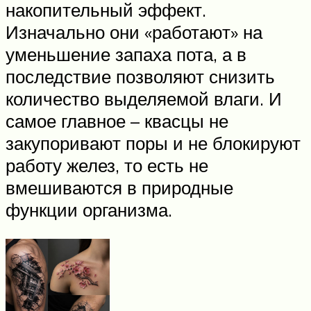
накопительный эффект.
Изначально они «работают» на
уменьшение запаха пота, а в
последствие позволяют снизить
количество выделяемой влаги. И
самое главное – квасцы не
закупоривают поры и не блокируют
работу желез, то есть не
вмешиваются в природные
функции организма.