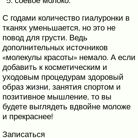
С годами количество гиалуронки в
тканях уменьшается, но это не
повод для грусти. Ведь
дополнительных источников
«молекулы красоты» немало. А если
добавить к косметическим и
уходовым процедурам здоровый
образ жизни, занятия спортом и
позитивное мышление, то вы
будете выглядеть вдвойне моложе
и прекраснее!
Записаться