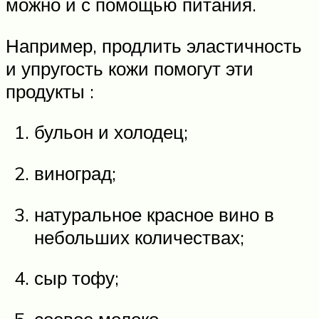
можно и с помощью питания.
Например, продлить эластичность
и упругость кожи помогут эти
продукты :
бульон и холодец;
виноград;
натуральное красное вино в
небольших количествах;
сыр тофу;
соевое молоко.