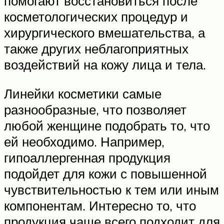
помогают восстановиться после
косметологических процедур и
хирургического вмешательства, а
также других неблагоприятных
воздействий на кожу лица и тела.
Линейки косметики самые
разнообразные, что позволяет
любой женщине подобрать то, что
ей необходимо. Например,
гипоаллергенная продукция
подойдет для кожи с повышенной
чувствительностью к тем или иным
компонентам. Интересно то, что
продукция чаще всего подходит для