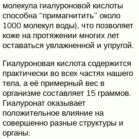
молекула гиалуроновой кислоты
способна “примагнитить” около
1000 молекул воды), что позволяет
коже на протяжении многих лет
оставаться увлажненной и упругой.
Гиалуроновая кислота содержится
практически во всех частях нашего
тела, а её примерный вес в
организме составляет 15 граммов.
Гиалуронат оказывает
положительное влияние на
совершенно разные структуры и
органы: