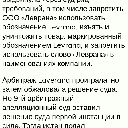
требований, в том числе запретить
ООО «Леврана» использовать
обозначение Levrana, изъять и
уничтожить товар, маркированный
обозначением Levrana, и запретить
использовать слово «Леврана» в
наименованиях компании.
Арбитраж Laverana проиграла, но
затем обжаловала решение суда.
Но 9-й арбитражный
апелляционный суд оставил
решение суда первой инстанции в
силе. Тогда истец подал