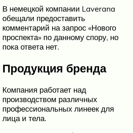
В немецкой компании Laverana
обещали предоставить
комментарий на запрос «Нового
проспекта» по данному спору, но
пока ответа нет.
Продукция бренда
Компания работает над
производством различных
профессиональных линеек для
лица и тела.